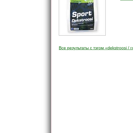
Все результаты c тэгом «dekstroosi / 