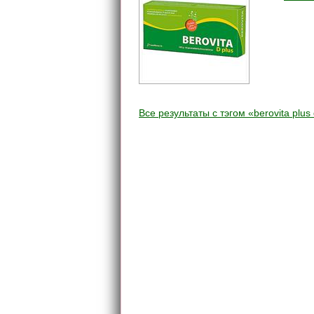
Все результаты c тэгом «berovita plus