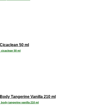
Cicaclean 50 ml
 cicaclean 50 ml
Body Tangerine Vanilla 210 ml
 body tangerine vanilla 210 ml