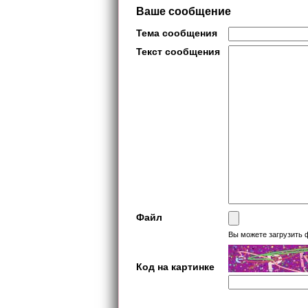
Ваше сообщение
Тема сообщения
Текст сообщения
Файл
Вы можете загрузить 
Код на картинке