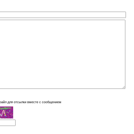
файл для отсылки вместе с сообщением