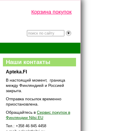
Корзина покупок
Наши контакты
Apteka.FI
В настоящий момент, граница
между Финляндией и Россией
закрыта.
Отправка посылок временно
приостановлена.
Обращайтесь в
Сервис покупок в
Финляндии Nilsi.EU
Тел.: +358 46 845 4458