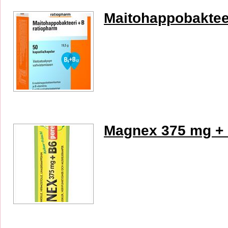
Maitohappobaktee
Magnex 375 mg + 