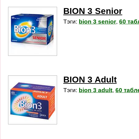
BION 3 Senior
Тэги:
bion 3 senior
,
60 таб
BION 3 Adult
Тэги:
bion 3 adult
,
60 табл