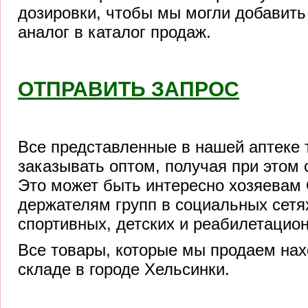
дозировки, чтобы мы могли добавить 
аналог в каталог продаж.
ОТПРАВИТЬ ЗАПРОС
Все представленные в нашей аптеке
заказывать оптом, получая при этом
Это может быть интересно хозяевам
держателям групп в социальных сетя
спортивных, детских и реабилетацио
Все товары, которые мы продаем нах
складе в городе Хельсинки.