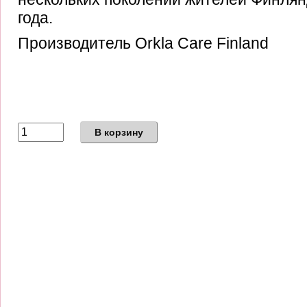
года.
Производитель Orkla Care Finland
В корзину