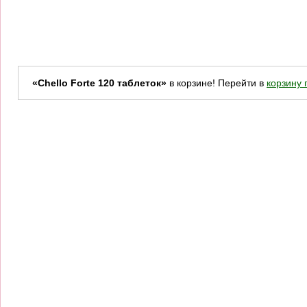
«Chello Forte 120 таблеток»
в корзине! Перейти в
корзину 