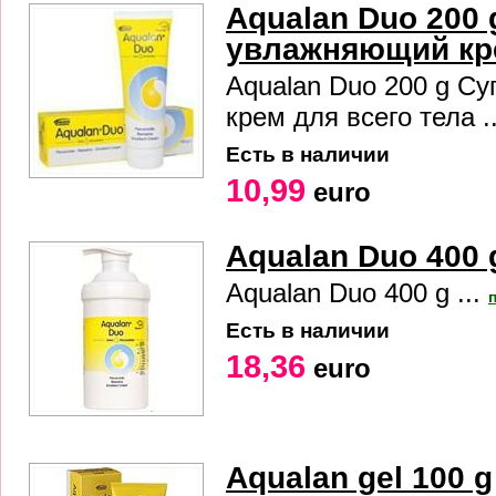
Aqualan Duo 200 
увлажняющий кре
Aqualan Duo 200 g С
крем для всего тела .
Есть в наличии
10,99
euro
Aqualan Duo 400 
Aqualan Duo 400 g ...
Есть в наличии
18,36
euro
Aqualan gel 100 g