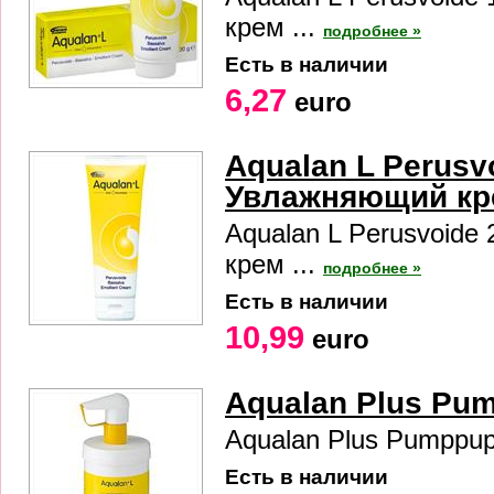
крем ...
подробнее »
Есть в наличии
6,27
euro
Aqualan L Perusv
Увлажняющий кр
Aqualan L Perusvoide
крем ...
подробнее »
Есть в наличии
10,99
euro
Aqualan Plus Pum
Aqualan Plus Pumppupu
Есть в наличии