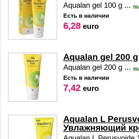
Aqualan gel 100 g ...
по
Есть в наличии
6,28
euro
Aqualan gel 200 g
Aqualan gel 200 g ...
по
Есть в наличии
7,42
euro
Aqualan L Perusv
Увлажняющий кр
Aqualan L Perusvoide