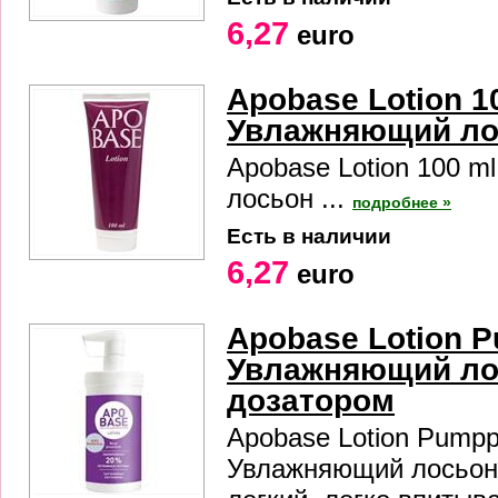
6,27
euro
Apobase Lotion 1
Увлажняющий ло
Apobase Lotion 100 
лосьон ...
подробнее »
Есть в наличии
6,27
euro
Apobase Lotion 
Увлажняющий ло
дозатором
Apobase Lotion Pumpp
Увлажняющий лосьон,