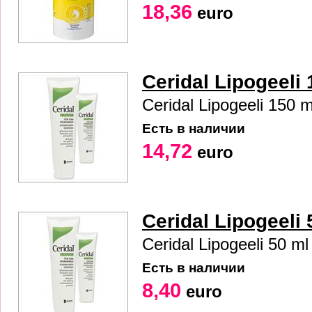
18,36
euro
Ceridal Lipogeeli 
Ceridal Lipogeeli 150 m
Есть в наличии
14,72
euro
Ceridal Lipogeeli 
Ceridal Lipogeeli 50 ml 
Есть в наличии
8,40
euro