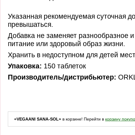
Указанная рекомендуемая суточная до
превышаться.
Добавка не заменяет разнообразное 
питание или здоровый образ жизни.
Хранить в недоступном для детей мест
Упаковка:
150 таблеток
Производитель/дистрибьютер:
ORKL
«VEGAANI SANA-SOL»
в корзине! Перейти в
корзину покупо