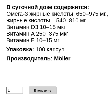
В суточной дозе содержится:
Омега-3 жирные кислоты, 650–975 мг.,
жирные кислоты – 540–810 мг.
Витамин D3 10–15 мкг
Витамин А 250–375 мкг
Витамин E 10–15 мг
Упаковка:
100 капсул
Производитель: Möller
В корзину