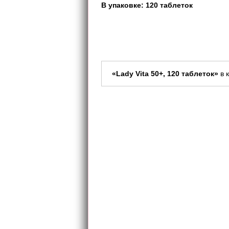
В упаковке: 120 таблеток
«Lady Vita 50+, 120 таблеток»
в 