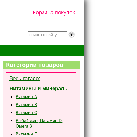
Корзина покупок
Категории товаров
Весь каталог
Витамины и минералы
Витамин А
Витамин В
Витамин C
Рыбий жир, Витамин D,
Омега 3
Витамин Е