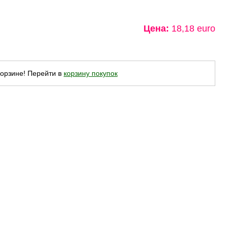
Цена:
18,18 euro
корзине! Перейти в
корзину покупок