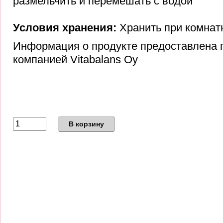
размельчить и перемешать с водой
Условия хранения:
Хранить при комнат
Информация о продукте предоставлена 
компанией Vitabalans Oy
В корзину