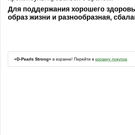
Для поддержания хорошего здоров
образ жизни и разнообразная, сбал
«D-Pearls Strong»
в корзине! Перейти в
корзину покупок