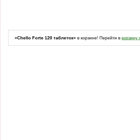
«Chello Forte 120 таблеток»
в корзине! Перейти в
корзину 